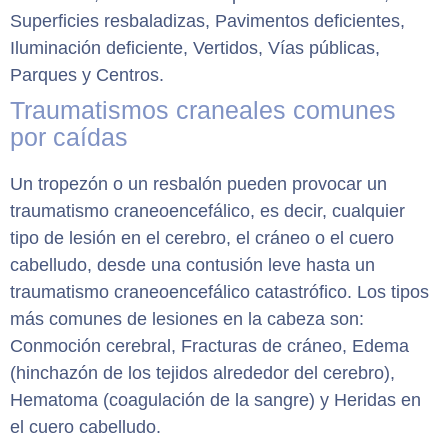
Superficies resbaladizas, Pavimentos deficientes,
Iluminación deficiente, Vertidos, Vías públicas,
Parques y Centros.
Traumatismos craneales comunes
por caídas
Un tropezón o un resbalón pueden provocar un
traumatismo craneoencefálico, es decir, cualquier
tipo de lesión en el cerebro, el cráneo o el cuero
cabelludo, desde una contusión leve hasta un
traumatismo craneoencefálico catastrófico. Los tipos
más comunes de lesiones en la cabeza son:
Conmoción cerebral, Fracturas de cráneo, Edema
(hinchazón de los tejidos alrededor del cerebro),
Hematoma (coagulación de la sangre) y Heridas en
el cuero cabelludo.