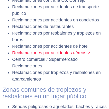
Reclamaciones contra la Co. Consejo
Reclamaciones por accidentes de transporte
público
Reclamaciones por accidentes en conciertos
Reclamaciones de restaurantes
Reclamaciones por resbalones y tropiezos en
bares
Reclamaciones por accidentes de hotel
Reclamaciones por accidentes aéreos >
Centro comercial / Supermercado
Reclamaciones
Reclamaciones por tropiezos y resbalones en
aparcamientos
Zonas comunes de tropiezos y
resbalones en un lugar público
Sendas peligrosas o agrietadas, baches y raíces