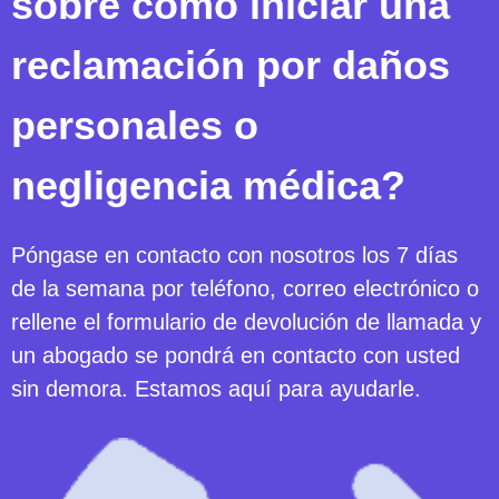
sobre cómo iniciar una
reclamación por daños
personales o
negligencia médica?
Póngase en contacto con nosotros los 7 días
de la semana por teléfono, correo electrónico o
rellene el formulario de devolución de llamada y
un abogado se pondrá en contacto con usted
sin demora. Estamos aquí para ayudarle.