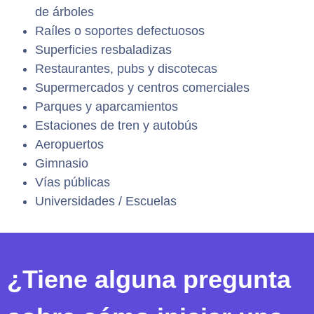
de árboles
Raíles o soportes defectuosos
Superficies resbaladizas
Restaurantes, pubs y discotecas
Supermercados y centros comerciales
Parques y aparcamientos
Estaciones de tren y autobús
Aeropuertos
Gimnasio
Vías públicas
Universidades / Escuelas
¿Tiene alguna pregunta