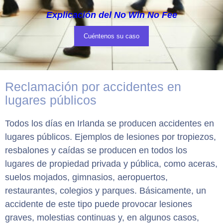
Explicación del No Win No Fee
Cuéntenos su caso
Reclamación por accidentes en
lugares públicos
Todos los días en Irlanda se producen accidentes en
lugares públicos. Ejemplos de lesiones por tropiezos,
resbalones y caídas se producen en todos los
lugares de propiedad privada y pública, como aceras,
suelos mojados, gimnasios, aeropuertos,
restaurantes, colegios y parques. Básicamente, un
accidente de este tipo puede provocar lesiones
graves, molestias continuas y, en algunos casos,