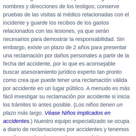
nombres y direcciones de los testigos; conserve
pruebas de las visitas al médico relacionadas con el
incidente y guarde los recibos de los gastos
relacionados con las lesiones, ya que serán
necesarios para demostrar la responsabilidad. Sin
embargo, existe un plazo de 2 años para presentar
una reclamación por daños personales a partir de la
fecha del accidente, por lo que es aconsejable
buscar asesoramiento jurídico experto tan pronto
como crea que puede tener una reclamación válida
por accidente en un lugar público. A menudo es más
fácil investigar su reclamación por accidente si inicia
los trámites lo antes posible. (Los
niños tienen un
plazo más largo.
Véase Niños implicados en
accidentes.
) Nuestro equipo especializado se ocupa
a diario de reclamaciones por accidentes y tenemos