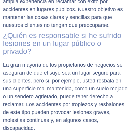
amplia experiencia en reclamar con éxito por
accidentes en lugares públicos. Nuestro objetivo es
mantener las cosas claras y sencillas para que
nuestros clientes no tengan que preocuparse.
¿Quién es responsable si he sufrido
lesiones en un lugar público o
privado?
La gran mayoría de los propietarios de negocios se
aseguran de que el suyo sea un lugar seguro para
sus clientes, pero si, por ejemplo, usted resbala en
una superficie mal mantenida, como un suelo mojado
o un sendero agrietado, puede tener derecho a
reclamar. Los accidentes por tropiezos y resbalones
de este tipo pueden provocar lesiones graves,
molestias continuas y, en algunos casos,
discapacidad.