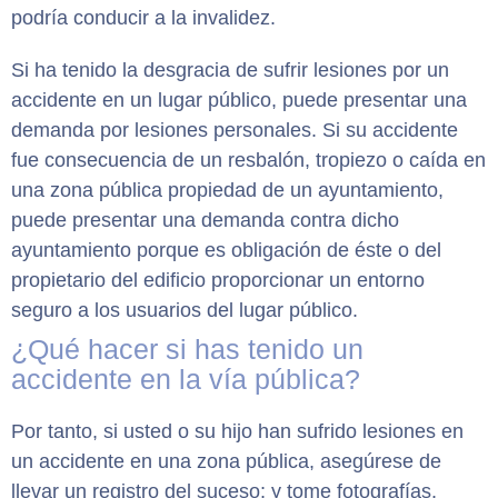
podría conducir a la invalidez.
Si ha tenido la desgracia de sufrir lesiones por un
accidente en un lugar público, puede presentar una
demanda por lesiones personales. Si su accidente
fue consecuencia de un resbalón, tropiezo o caída en
una zona pública propiedad de un ayuntamiento,
puede presentar una demanda contra dicho
ayuntamiento porque es obligación de éste o del
propietario del edificio proporcionar un entorno
seguro a los usuarios del lugar público.
¿Qué hacer si has tenido un
accidente en la vía pública?
Por tanto, si usted o su hijo han sufrido lesiones en
un accidente en una zona pública, asegúrese de
llevar un registro del suceso; y tome fotografías,