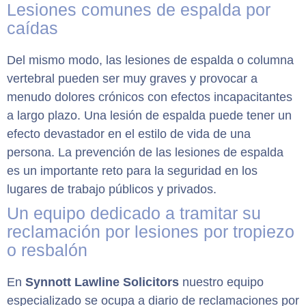
Lesiones comunes de espalda por
caídas
Del mismo modo, las lesiones de espalda o columna
vertebral pueden ser muy graves y provocar a
menudo dolores crónicos con efectos incapacitantes
a largo plazo. Una lesión de espalda puede tener un
efecto devastador en el estilo de vida de una
persona. La prevención de las lesiones de espalda
es un importante reto para la seguridad en los
lugares de trabajo públicos y privados.
Un equipo dedicado a tramitar su
reclamación por lesiones por tropiezo
o resbalón
En
Synnott Lawline Solicitors
nuestro equipo
especializado se ocupa a diario de reclamaciones por