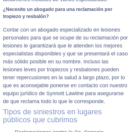
¿Necesito un abogado para una reclamación por
tropiezo y resbalón?
Contar con un abogado especializado en lesiones
personales para que se ocupe de su reclamación por
lesiones le garantizará que le atienden los mejores
especialistas disponibles y que se presentará el caso
más sólido posible en su nombre. Incluso las
lesiones leves por tropiezos y resbalones pueden
tener repercusiones en la salud a largo plazo, por lo
que es aconsejable ponerse en contacto con nuestro
equipo jurídico de Synnott Lawline para asegurarse
de que reclama todo lo que le corresponde.
Tipos de siniestros en lugares
públicos que cubrimos