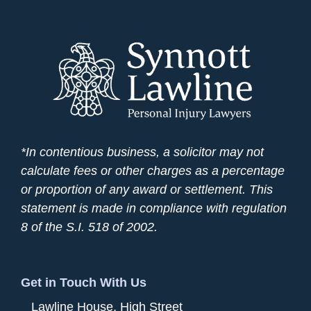
*In contentious business, a solicitor may not
calculate fees or other charges as a percentage
or proportion of any award or settlement. This
statement is made in compliance with regulation
8 of the S.I. 518 of 2002.
Get in Touch With Us
Lawline House, High Street