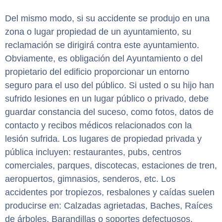
Del mismo modo, si su accidente se produjo en una
zona o lugar propiedad de un ayuntamiento, su
reclamación se dirigirá contra este ayuntamiento.
Obviamente, es obligación del Ayuntamiento o del
propietario del edificio proporcionar un entorno
seguro para el uso del público. Si usted o su hijo han
sufrido lesiones en un lugar público o privado, debe
guardar constancia del suceso, como fotos, datos de
contacto y recibos médicos relacionados con la
lesión sufrida. Los lugares de propiedad privada y
pública incluyen: restaurantes, pubs, centros
comerciales, parques, discotecas, estaciones de tren,
aeropuertos, gimnasios, senderos, etc. Los
accidentes por tropiezos, resbalones y caídas suelen
producirse en: Calzadas agrietadas, Baches, Raíces
de árboles, Barandillas o soportes defectuosos,