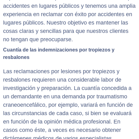
accidentes en lugares públicos y tenemos una amplia
experiencia en reclamar con éxito por accidentes en
lugares públicos. Nuestro objetivo es mantener las
cosas claras y sencillas para que nuestros clientes
no tengan que preocuparse.
Cuantía de las indemnizaciones por tropiezos y
resbalones
Las reclamaciones por lesiones por tropiezos y
resbalones requieren una considerable labor de
investigación y preparación. La cuantía concedida a
un demandante en una demanda por traumatismo
craneoencefálico, por ejemplo, variará en función de
las circunstancias de cada caso, si bien se evaluará
en función de la opinión médica profesional. En
casos como éste, a veces es necesario obtener
dictámenes médicos de varios especialistas.