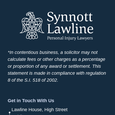
*In contentious business, a solicitor may not
calculate fees or other charges as a percentage
or proportion of any award or settlement. This
statement is made in compliance with regulation
8 of the S.I. 518 of 2002.
Get in Touch With Us
Lawline House, High Street