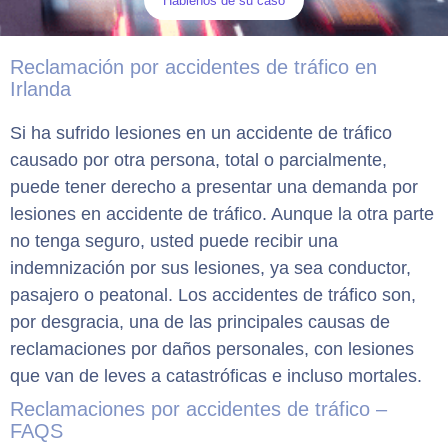
Háblenos de su caso
Reclamación por accidentes de tráfico en
Irlanda
Si ha sufrido lesiones en un accidente de tráfico
causado por otra persona, total o parcialmente,
puede tener derecho a presentar una demanda por
lesiones en accidente de tráfico. Aunque la otra parte
no tenga seguro, usted puede recibir una
indemnización por sus lesiones, ya sea conductor,
pasajero o peatonal. Los accidentes de tráfico son,
por desgracia, una de las principales causas de
reclamaciones por daños personales, con lesiones
que van de leves a catastróficas e incluso mortales.
Reclamaciones por accidentes de tráfico –
FAQS