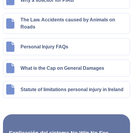
Why a solicitor for PIAB
The Law. Accidents caused by Animals on
Roads
Personal Injury FAQs
What is the Cap on General Damages
Statute of limitations personal injury in Ireland