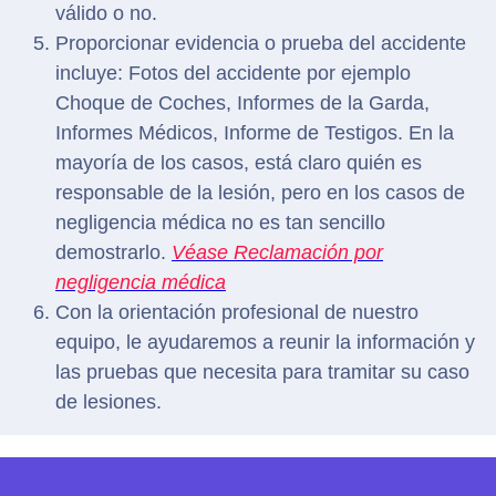
válido o no.
Proporcionar evidencia o prueba del accidente
incluye: Fotos del accidente por ejemplo
Choque de Coches, Informes de la Garda,
Informes Médicos, Informe de Testigos. En la
mayoría de los casos, está claro quién es
responsable de la lesión, pero en los casos de
negligencia médica no es tan sencillo
demostrarlo.
Véase Reclamación por
negligencia médica
Con la orientación profesional de nuestro
equipo, le ayudaremos a reunir la información y
las pruebas que necesita para tramitar su caso
de lesiones.