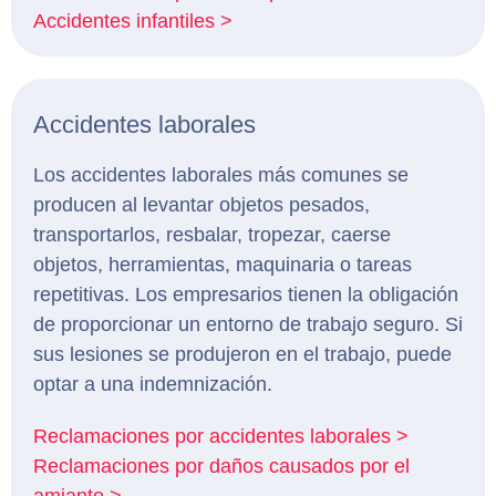
Accidentes infantiles >
Accidentes laborales
Los accidentes laborales más comunes se
producen al levantar objetos pesados,
transportarlos, resbalar, tropezar, caerse
objetos, herramientas, maquinaria o tareas
repetitivas. Los empresarios tienen la obligación
de proporcionar un entorno de trabajo seguro. Si
sus lesiones se produjeron en el trabajo, puede
optar a una indemnización.
Reclamaciones por accidentes laborales >
Reclamaciones por daños causados por el