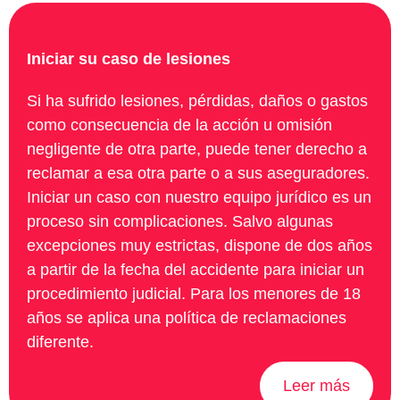
Iniciar su caso de lesiones
Si ha sufrido lesiones, pérdidas, daños o gastos
como consecuencia de la acción u omisión
negligente de otra parte, puede tener derecho a
reclamar a esa otra parte o a sus aseguradores.
Iniciar un caso con nuestro equipo jurídico es un
proceso sin complicaciones. Salvo algunas
excepciones muy estrictas, dispone de dos años
a partir de la fecha del accidente para iniciar un
procedimiento judicial. Para los menores de 18
años se aplica una política de reclamaciones
diferente.
Leer más