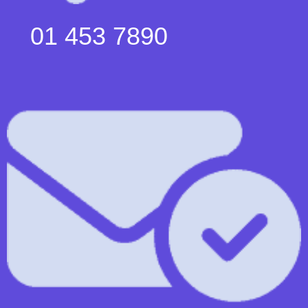
01 453 7890