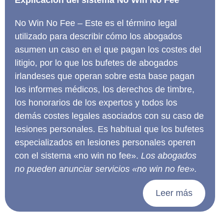
Explicación del sistema No Win No Fee
No Win No Fee – Este es el término legal
utilizado para describir cómo los abogados
asumen un caso en el que pagan los costes del
litigio, por lo que los bufetes de abogados
irlandeses que operan sobre esta base pagan
los informes médicos, los derechos de timbre,
los honorarios de los expertos y todos los
demás costes legales asociados con su caso de
lesiones personales. Es habitual que los bufetes
especializados en lesiones personales operen
con el sistema «no win no fee».
Los abogados
no pueden anunciar servicios «no win no fee».
Leer más