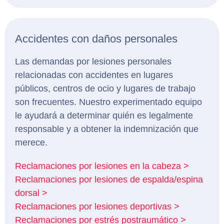
Accidentes con daños personales
Las demandas por lesiones personales
relacionadas con accidentes en lugares
públicos, centros de ocio y lugares de trabajo
son frecuentes. Nuestro experimentado equipo
le ayudará a determinar quién es legalmente
responsable y a obtener la indemnización que
merece.
Reclamaciones por lesiones en la cabeza >
Reclamaciones por lesiones de espalda/espina
dorsal >
Reclamaciones por lesiones deportivas >
Reclamaciones por estrés postraumático >