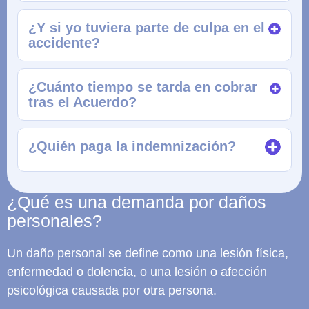
¿Y si yo tuviera parte de culpa en el
accidente?
¿Cuánto tiempo se tarda en cobrar
tras el Acuerdo?
¿Quién paga la indemnización?
¿Qué es una demanda por daños
personales?
Un daño personal se define como una lesión física,
enfermedad o dolencia, o una lesión o afección
psicológica causada por otra persona.