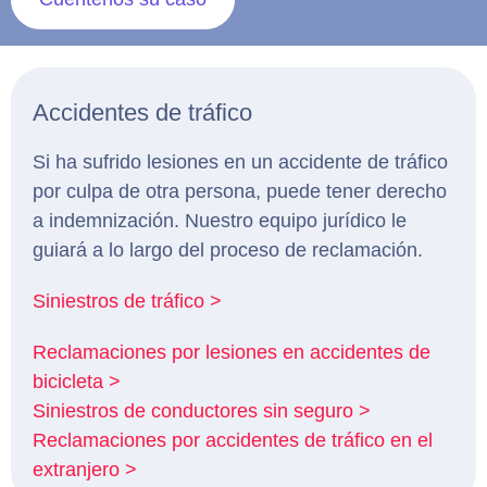
Accidentes de tráfico
Si ha sufrido lesiones en un accidente de tráfico
por culpa de otra persona, puede tener derecho
a indemnización. Nuestro equipo jurídico le
guiará a lo largo del proceso de reclamación.
Siniestros de tráfico >
Reclamaciones por lesiones en accidentes de
bicicleta >
Siniestros de conductores sin seguro >
Reclamaciones por accidentes de tráfico en el
extranjero >