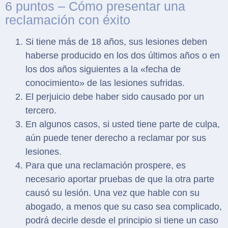
6 puntos – Cómo presentar una
reclamación con éxito
Si tiene más de 18 años, sus lesiones deben
haberse producido en los dos últimos años o en
los dos años siguientes a la «fecha de
conocimiento» de las lesiones sufridas.
El perjuicio debe haber sido causado por un
tercero.
En algunos casos, si usted tiene parte de culpa,
aún puede tener derecho a reclamar por sus
lesiones.
Para que una reclamación prospere, es
necesario aportar pruebas de que la otra parte
causó su lesión. Una vez que hable con su
abogado, a menos que su caso sea complicado,
podrá decirle desde el principio si tiene un caso