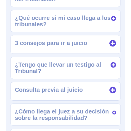
¿Qué ocurre si mi caso llega a los
tribunales?
3 consejos para ir a juicio
¿Tengo que llevar un testigo al
Tribunal?
Consulta previa al juicio
¿Cómo llega el juez a su decisión
sobre la responsabilidad?