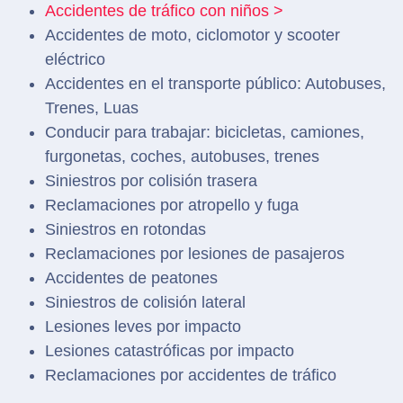
Accidentes de tráfico con niños >
Accidentes de moto, ciclomotor y scooter
eléctrico
Accidentes en el transporte público: Autobuses,
Trenes, Luas
Conducir para trabajar: bicicletas, camiones,
furgonetas, coches, autobuses, trenes
Siniestros por colisión trasera
Reclamaciones por atropello y fuga
Siniestros en rotondas
Reclamaciones por lesiones de pasajeros
Accidentes de peatones
Siniestros de colisión lateral
Lesiones leves por impacto
Lesiones catastróficas por impacto
Reclamaciones por accidentes de tráfico