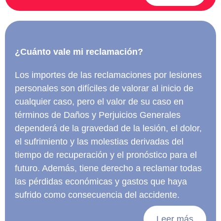
¿Cuánto vale mi reclamación?
Los importes de las reclamaciones por lesiones
personales son difíciles de valorar al inicio de
cualquier caso, pero el valor de su caso en
términos de Daños y Perjuicios Generales
dependerá de la gravedad de la lesión, el dolor,
el sufrimiento y las molestias derivadas del
tiempo de recuperación y el pronóstico para el
futuro. Además, tiene derecho a reclamar todas
las pérdidas económicas y gastos que haya
sufrido como consecuencia del accidente.
Leer más