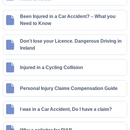
Been Injured in a Car Accident? – What you
Need to Know
Don’t lose your Licence. Dangerous Driving in
Ireland
Injured in a Cycling Collision
Personal Injury Claims Compensation Guide
I was in a Car Accident, Do I have a claim?