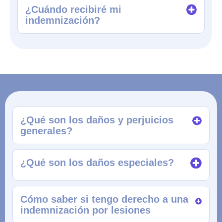
¿Cuándo recibiré mi
indemnización?
¿Qué son los daños y perjuicios
generales?
¿Qué son los daños especiales?
Cómo saber si tengo derecho a una
indemnización por lesiones