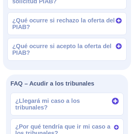
solicitud PIAB?
¿Qué ocurre si rechazo la oferta del
PIAB?
¿Qué ocurre si acepto la oferta del
PIAB?
FAQ – Acudir a los tribunales
¿Llegará mi caso a los
tribunales?
¿Por qué tendría que ir mi caso a
los tribunales?