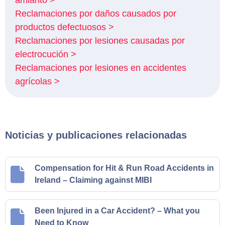
amianto >
Reclamaciones por daños causados por
productos defectuosos >
Reclamaciones por lesiones causadas por
electrocución >
Reclamaciones por lesiones en accidentes
agrícolas >
Noticias y publicaciones relacionadas
Compensation for Hit & Run Road Accidents in
Ireland – Claiming against MIBI
Been Injured in a Car Accident? – What you
Need to Know