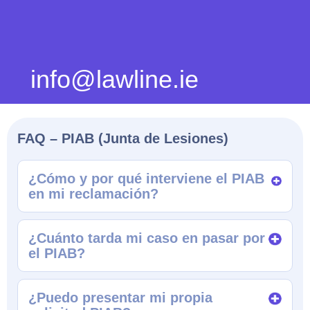
info@lawline.ie
FAQ – PIAB (Junta de Lesiones)
¿Cómo y por qué interviene el PIAB
en mi reclamación?
¿Cuánto tarda mi caso en pasar por
el PIAB?
¿Puedo presentar mi propia