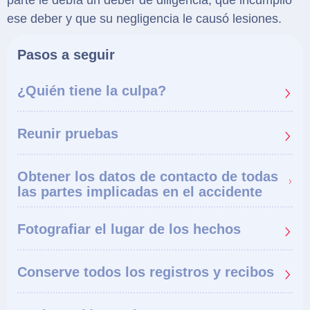
parte le debía un deber de diligencia, que incumplió
ese deber y que su negligencia le causó lesiones.
Pasos a seguir
¿Quién tiene la culpa?
Reunir pruebas
Obtener los datos de contacto de todas
las partes implicadas en el accidente
Fotografiar el lugar de los hechos
Conserve todos los registros y recibos