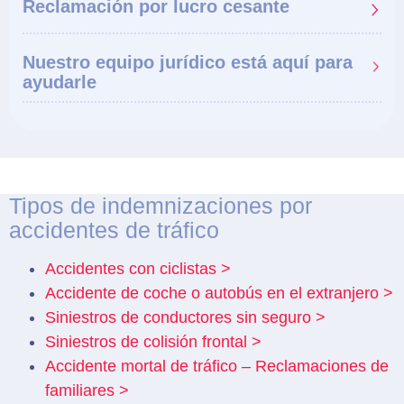
Reclamación por lucro cesante
Nuestro equipo jurídico está aquí para
ayudarle
Tipos de indemnizaciones por
accidentes de tráfico
Accidentes con ciclistas >
Accidente de coche o autobús en el extranjero >
Siniestros de conductores sin seguro >
Siniestros de colisión frontal >
Accidente mortal de tráfico – Reclamaciones de
familiares >