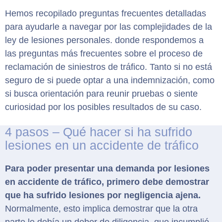
Hemos recopilado preguntas frecuentes detalladas
para ayudarle a navegar por las complejidades de la
ley de lesiones personales. donde respondemos a
las preguntas más frecuentes sobre el proceso de
reclamación de siniestros de tráfico. Tanto si no está
seguro de si puede optar a una indemnización, como
si busca orientación para reunir pruebas o siente
curiosidad por los posibles resultados de su caso.
4 pasos – Qué hacer si ha sufrido
lesiones en un accidente de tráfico
Para poder presentar una demanda por lesiones
en accidente de tráfico, primero debe demostrar
que ha sufrido lesiones por negligencia ajena.
Normalmente, esto implica demostrar que la otra